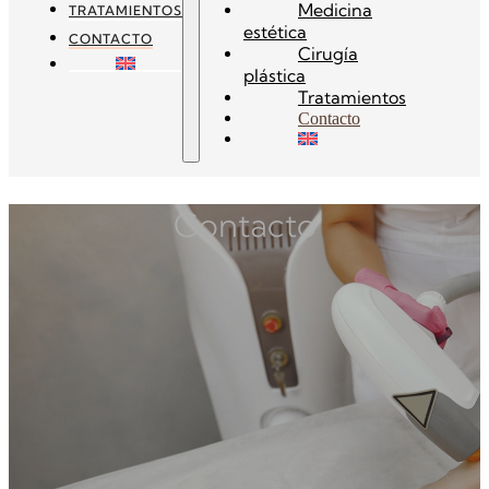
Medicina
TRATAMIENTOS
estética
CONTACTO
Cirugía
plástica
Tratamientos
Contacto
Contacto