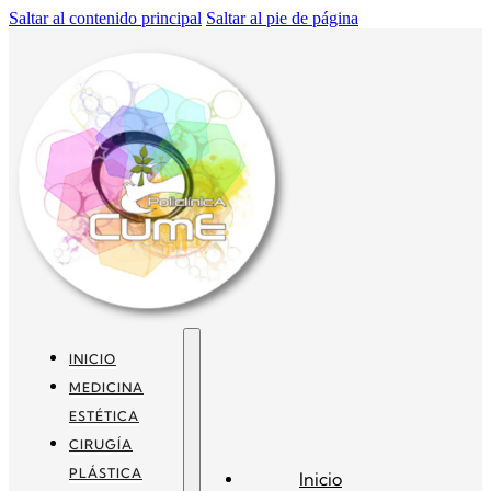
Saltar al contenido principal
Saltar al pie de página
INICIO
MEDICINA
ESTÉTICA
CIRUGÍA
PLÁSTICA
Inicio