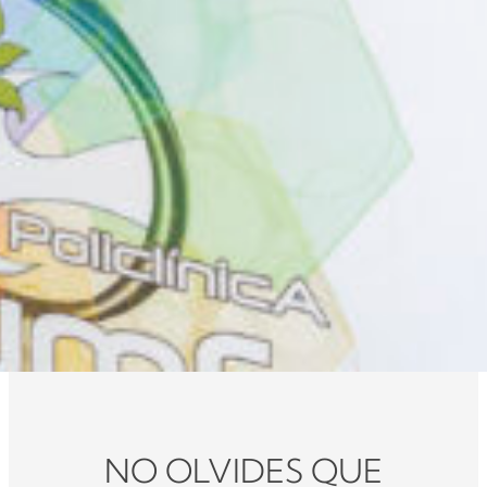
NO OLVIDES QUE