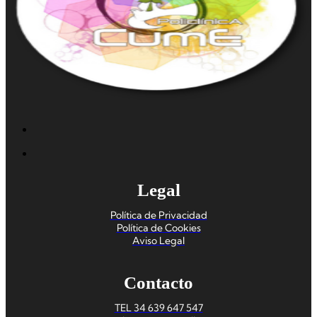
Legal
Política de Privacidad
Política de Cookies
Aviso Legal
Contacto
TEL 34 639 647 547